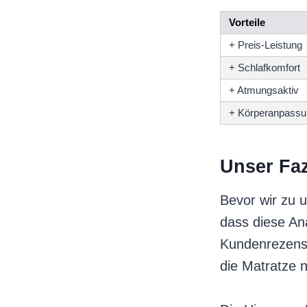
Vorteile
+ Preis-Leistung
+ Schlafkomfort
+ Atmungsaktiv
+ Körperanpassu
Unser Faz
Bevor wir zu 
dass diese An
Kundenrezensi
die Matratze n