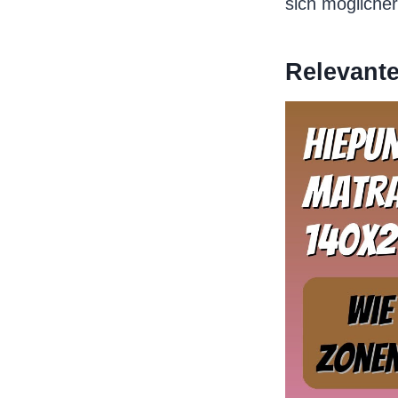
sich mögliche
Relevant