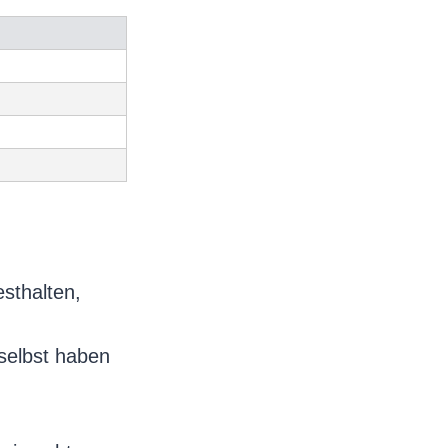
sthalten,
selbst haben