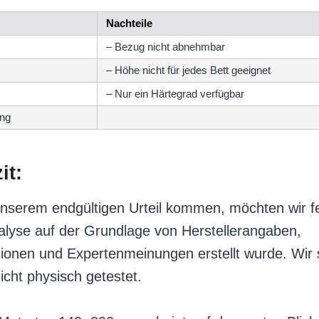
Nachteile
– Bezug nicht abnehmbar
– Höhe nicht für jedes Bett geeignet
– Nur ein Härtegrad verfügbar
ng
it:
unserem endgültigen Urteil kommen, möchten wir fe
alyse auf der Grundlage von Herstellerangaben,
onen und Expertenmeinungen erstellt wurde. Wir 
icht physisch getestet.